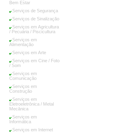
Bem Estar
Serviços de Segurança
Serviços de Sinalização
Serviços em Agricultura
/ Pecuária / Piscicultura
Serviços em
Alimentação
Serviços em Arte
Serviços em Cine / Foto
/ Som
Serviços em
Comunicação
Serviços em
Construção
Serviços em
Eletroeletrônica / Metal
Mecânica
Serviços em
Informática
Serviços em Internet