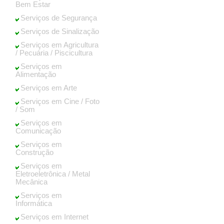
Bem Estar
Serviços de Segurança
Serviços de Sinalização
Serviços em Agricultura
/ Pecuária / Piscicultura
Serviços em
Alimentação
Serviços em Arte
Serviços em Cine / Foto
/ Som
Serviços em
Comunicação
Serviços em
Construção
Serviços em
Eletroeletrônica / Metal
Mecânica
Serviços em
Informática
Serviços em Internet