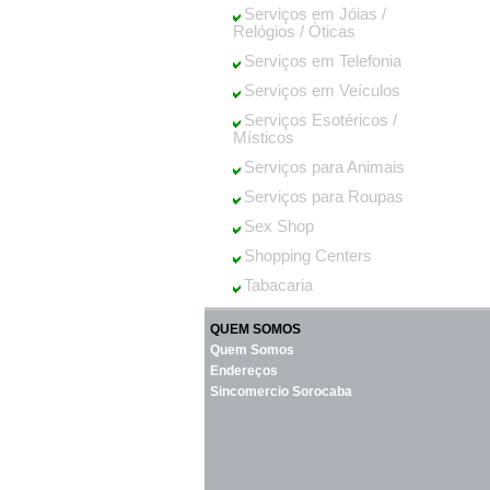
Serviços em Jóias /
Relógios / Óticas
Serviços em Telefonia
Serviços em Veículos
Serviços Esotéricos /
Místicos
Serviços para Animais
Serviços para Roupas
Sex Shop
Shopping Centers
Tabacaria
QUEM SOMOS
Quem Somos
Endereços
Sincomercio Sorocaba