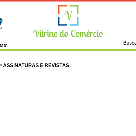
Busca
tato
ASSINATURAS E REVISTAS