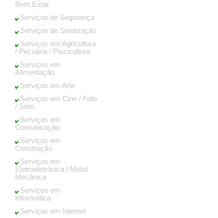
Bem Estar
Serviços de Segurança
Serviços de Sinalização
Serviços em Agricultura
/ Pecuária / Piscicultura
Serviços em
Alimentação
Serviços em Arte
Serviços em Cine / Foto
/ Som
Serviços em
Comunicação
Serviços em
Construção
Serviços em
Eletroeletrônica / Metal
Mecânica
Serviços em
Informática
Serviços em Internet